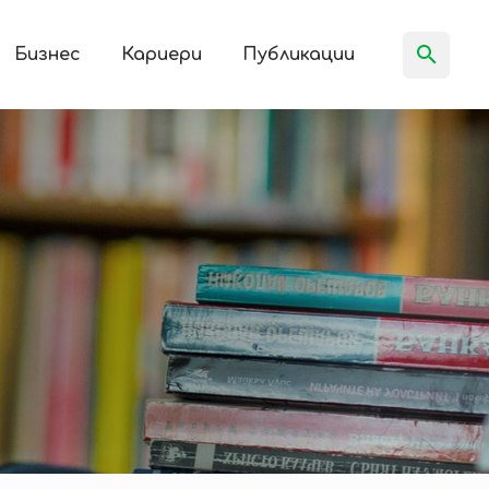
Бизнес
Кариери
Публикации
я