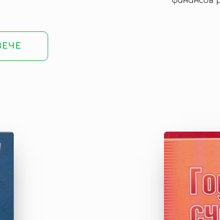
финансов 
ВЕЧЕ