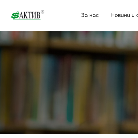
За нас
Новини и