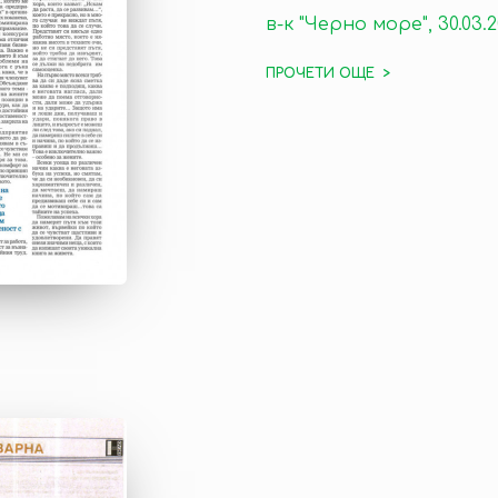
в-к "Черно море", 30.03.2
ПРОЧЕТИ ОЩЕ