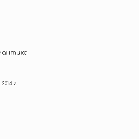
мантика
1.2014 г.