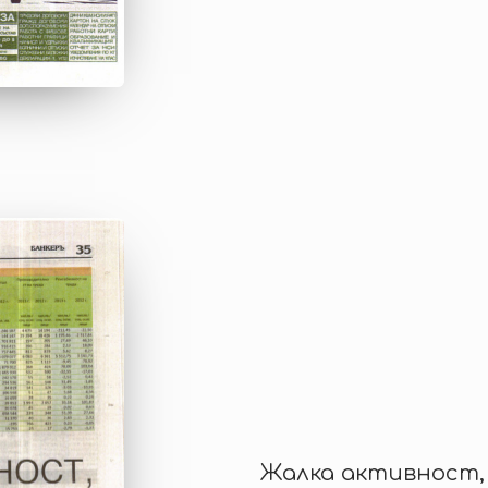
Жалка активност,