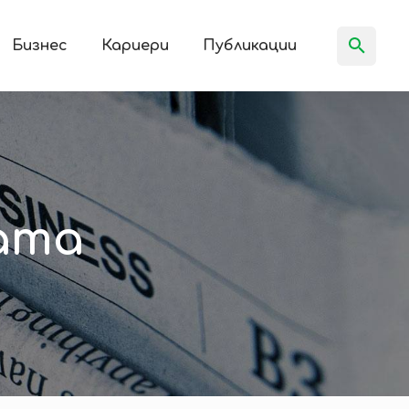
Бизнес
Кариери
Публикации
ата