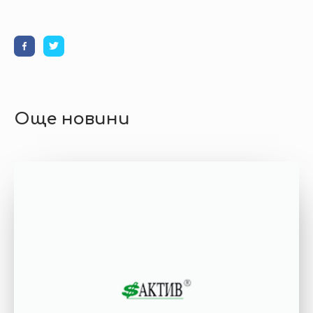
Още новини