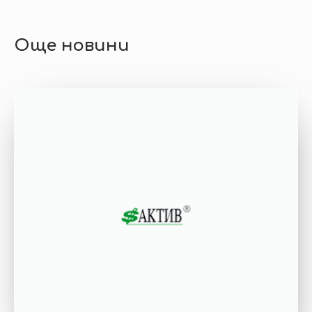
Още новини