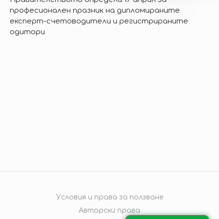
професионален празник на дипломираните
експерт-счетоводители и регистрираните
одитори
Условия и права за ползване
Авторски права