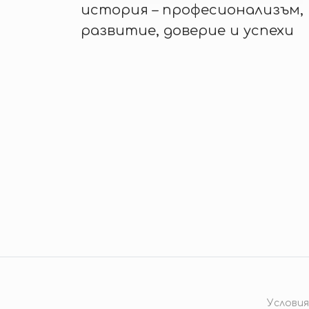
история – професионализъм,
развитие, доверие и успехи
Условия