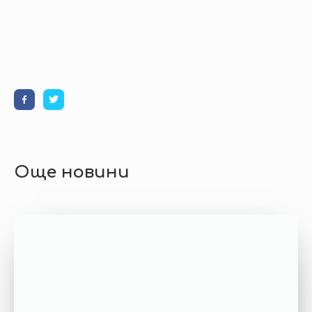
Още новини