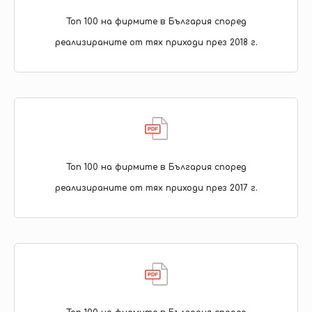
Топ 100 на фирмите в България според
реализираните от тях приходи през 2018 г.
Топ 100 на фирмите в България според
реализираните от тях приходи през 2017 г.