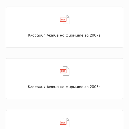
Класация Актив на фирмите за 2009г.
Класация Актив на фирмите за 2008г.