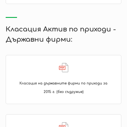
Класация Актив по приходи -
Държавни фирми:
Класация на държавните фирми по приходи за
2015 г. (без съдружие)