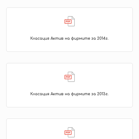
Класация Актив на фирмите за 2014г.
Класация Актив на фирмите за 2013г.