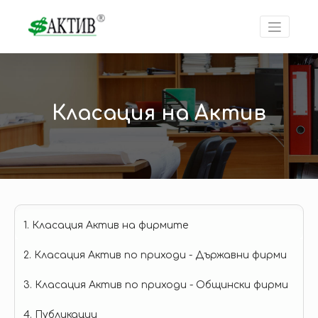
Класация на Актив
1. Класация Актив на фирмите
2. Класация Актив по приходи - Държавни фирми
3. Класация Актив по приходи - Общински фирми
4. Публикации