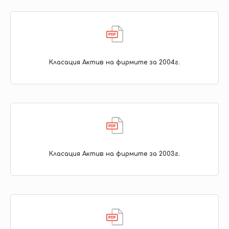
Класация Актив на фирмите за 2004г.
Класация Актив на фирмите за 2003г.