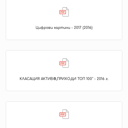
Цифрови картини - 2017 (2016)
KЛАСАЦИЯ АКТИВ®„ПРИХОДИ ТОП 100” - 2016 г.