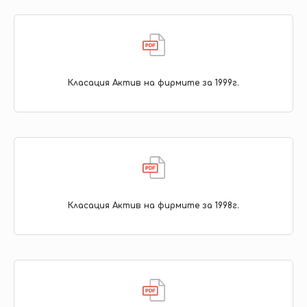
Класация Актив на фирмите за 1999г.
Класация Актив на фирмите за 1998г.