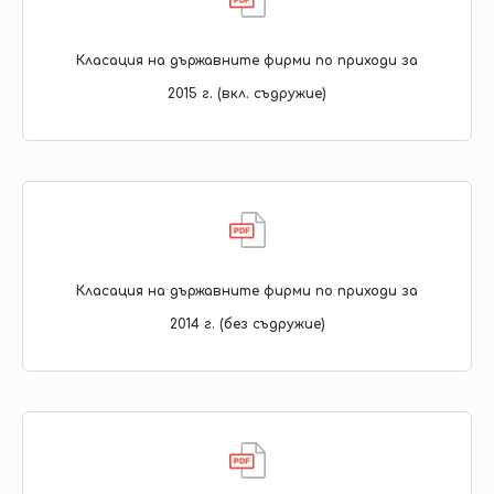
Класация на държавните фирми по приходи за
2015 г. (вкл. съдружие)
Класация на държавните фирми по приходи за
2014 г. (без съдружие)