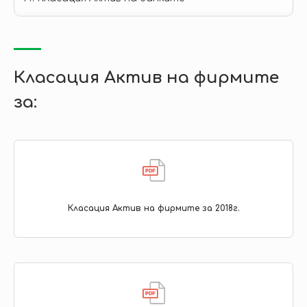
Класация Актив на фирмите
за:
Класация Актив на фирмите за 2018г.