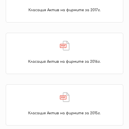
Класация Актив на фирмите за 2017г.
Класация Актив на фирмите за 2016г.
Класация Актив на фирмите за 2015г.