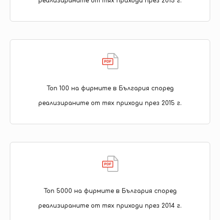
реализираните от тях приходи през 2015 г.
Топ 100 на фирмите в България според
реализираните от тях приходи през 2015 г.
Топ 5000 на фирмите в България според
реализираните от тях приходи през 2014 г.