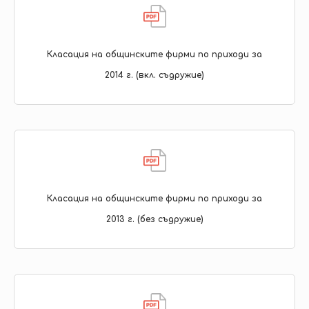
Класация на общинските фирми по приходи за
2014 г. (вкл. съдружие)
Класация на общинските фирми по приходи за
2013 г. (без съдружие)