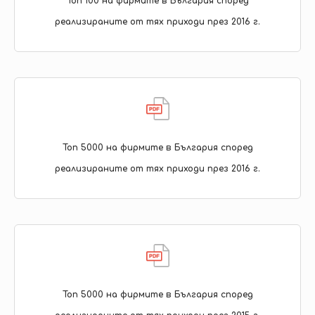
Топ 100 на фирмите в България според
реализираните от тях приходи през 2016 г.
Топ 5000 на фирмите в България според
реализираните от тях приходи през 2016 г.
Топ 5000 на фирмите в България според