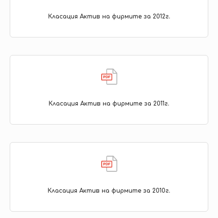
Класация Актив на фирмите за 2012г.
Класация Актив на фирмите за 2011г.
Класация Актив на фирмите за 2010г.