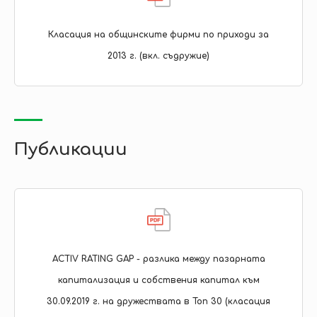
Класация на общинските фирми по приходи за
2013 г. (вкл. съдружие)
Публикации
ACTIV RATING GAP - разлика между пазарната
капитализация и собствения капитал към
30.09.2019 г. на дружествата в Топ 30 (класация