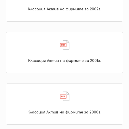
Класация Актив на фирмите за 2002г.
Класация Актив на фирмите за 2001г.
Класация Актив на фирмите за 2000г.