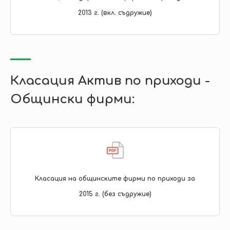
2013 г. (вкл. съдружие)
Класация Актив по приходи -
Общински фирми:
Класация на общинските фирми по приходи за
2015 г. (без съдружие)