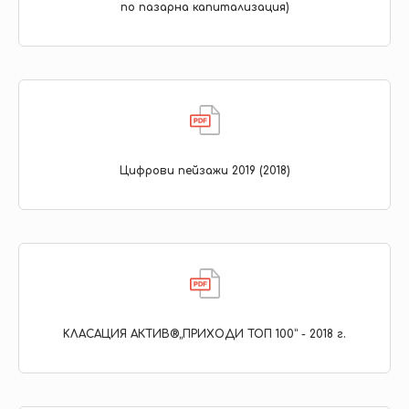
по пазарна капитализация)
Цифрови пейзажи 2019 (2018)
KЛАСАЦИЯ АКТИВ®„ПРИХОДИ ТОП 100” - 2018 г.