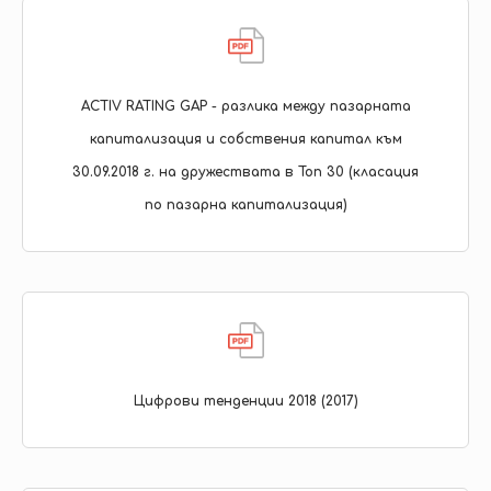
ACTIV RATING GAP - разлика между пазарната
капитализация и собствения капитал към
30.09.2018 г. на дружествата в Топ 30 (класация
по пазарна капитализация)
Цифрови тенденции 2018 (2017)