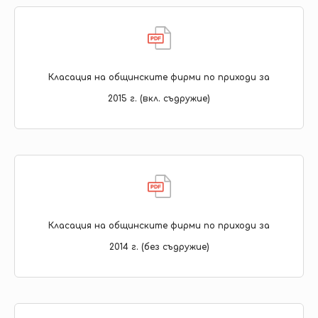
Класация на общинските фирми по приходи за
2015 г. (вкл. съдружие)
Класация на общинските фирми по приходи за
2014 г. (без съдружие)