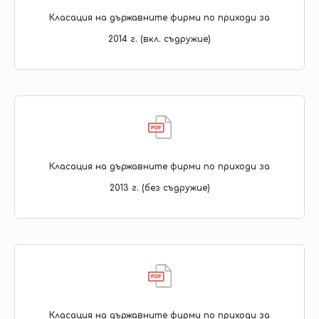
Класация на държавните фирми по приходи за
2014 г. (вкл. съдружие)
Класация на държавните фирми по приходи за
2013 г. (без съдружие)
Класация на държавните фирми по приходи за