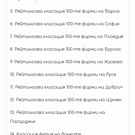
5. Рейтингова класация 100-те фирми на Варна
6. Рейтингова класация 100-те фирми на София
7. Рейтингова класация 100-те фирми на Пловдив
8. Рейтингова класация 100-те фирми на Бургас
9. Рейтингова класация 100-те фирми на Хасково
10. Рейтингова класация 100-те фирми на Русе
11. Рейтингова класация 100-те фирми на Добрич
12. Рейтингова класация 100-те фирми на Шумен
13. Рейтингова класация 100-те фирми на
Пазарджик
14. Класация Актив на банките