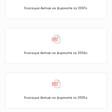
Класация Актив на фирмите за 2007г.
Класация Актив на фирмите за 2006г.
Класация Актив на фирмите за 2005г.