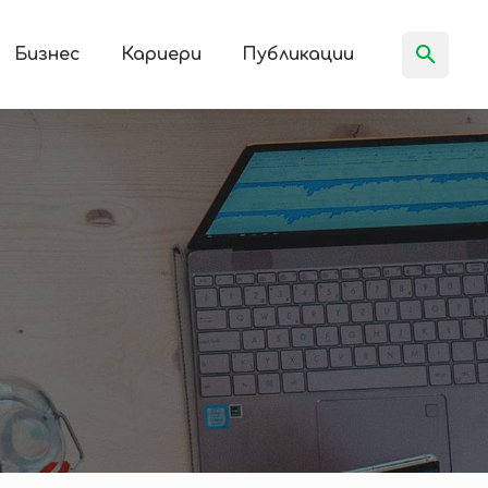
Бизнес
Кариери
Публикации