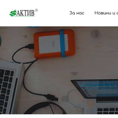
За нас
Новини и