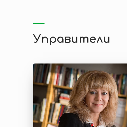
Управители