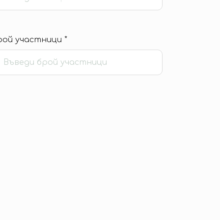
рой участници *