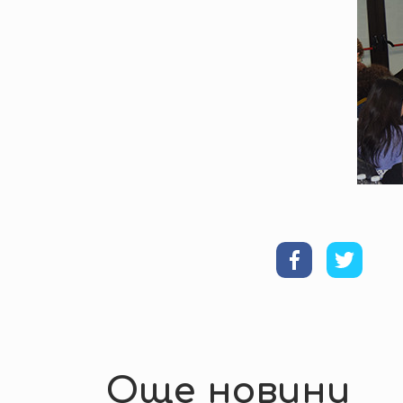
Още новини