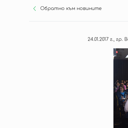
Oбратно към новините
24.01.2017 г., гр