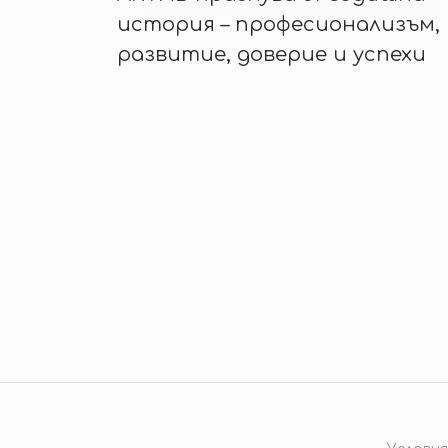
история – професионализъм,
развитие, доверие и успехи