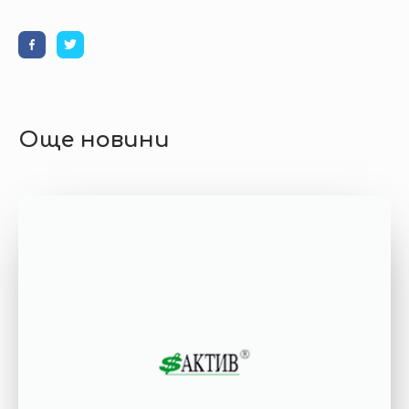
Още новини