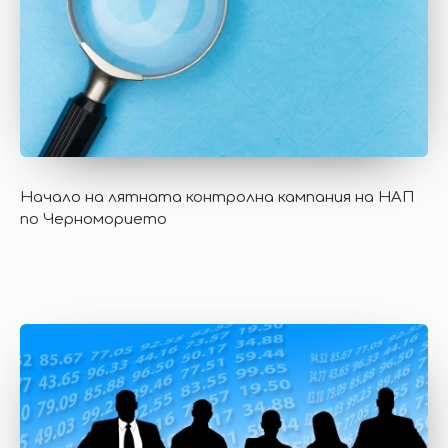
Начало на лятната контролна кампания на НАП
по Черноморието