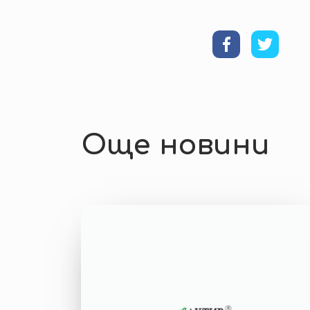
Още новини