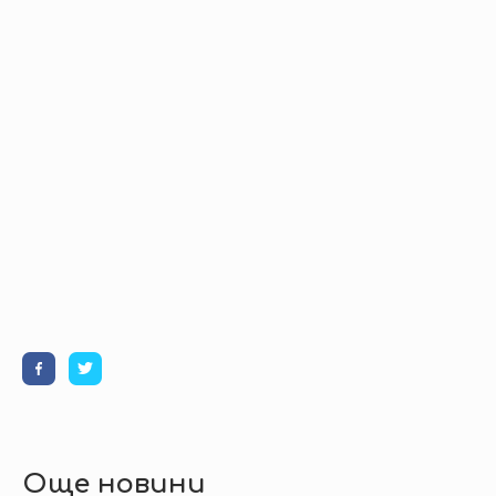
Още новини