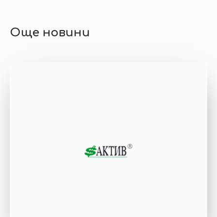
Още новини