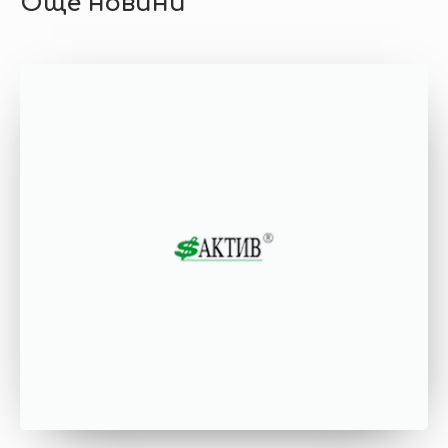
Още новини