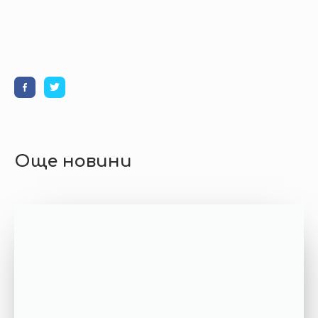
Още новини