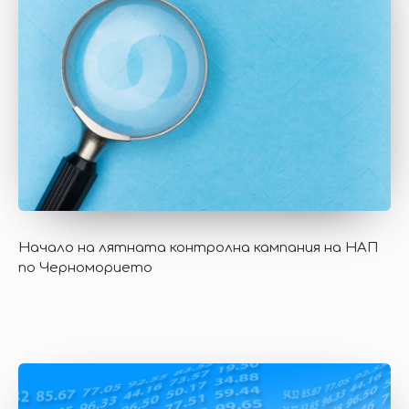
Начало на лятната контролна кампания на НАП
по Черноморието