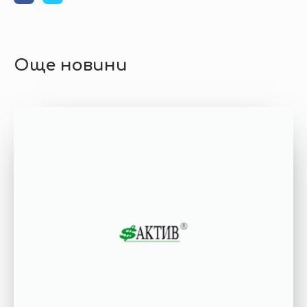
Още новини