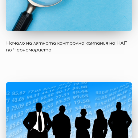
Начало на лятната контролна кампания на НАП
по Черноморието