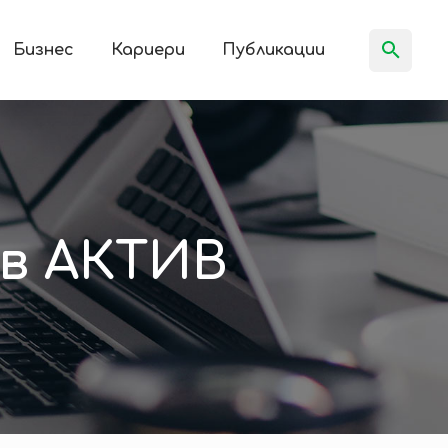
Бизнес
Кариери
Публикации
 в АКТИВ