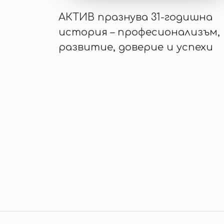
АКТИВ празнува 31-годишна
история – професионализъм,
развитие, доверие и успехи