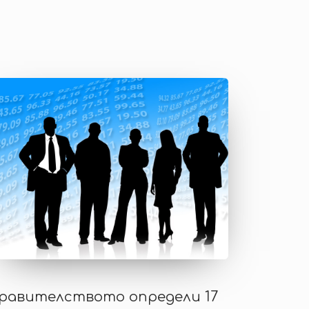
равителството определи 17