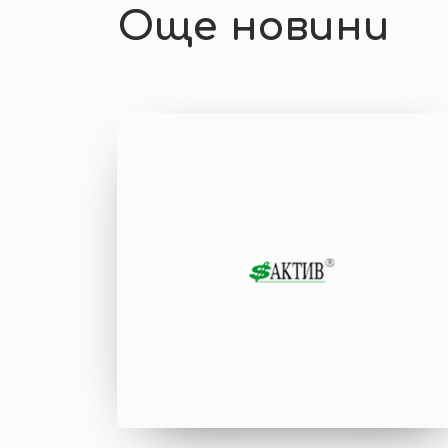
Още новини