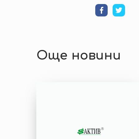
Още новини