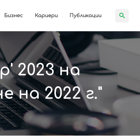
Бизнес
Кариери
Публикации
' 2023 на
 на 2022 г."