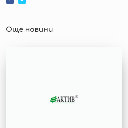
Още новини