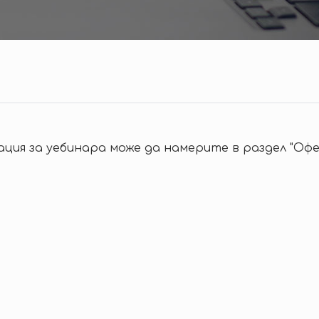
ция за уебинара може да намерите в раздел "Офе