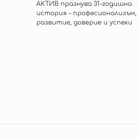
АКТИВ празнува 31-годишна
история – професионализъм,
развитие, доверие и успехи