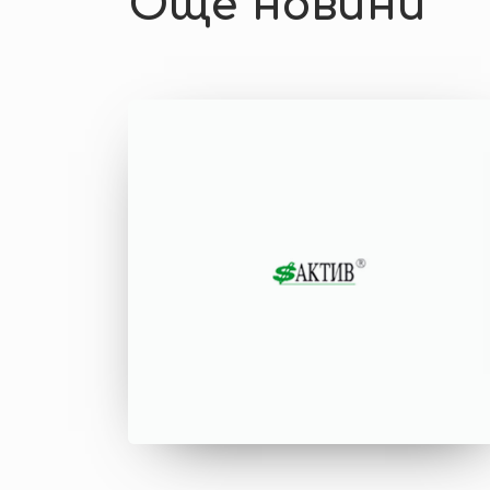
Още новини